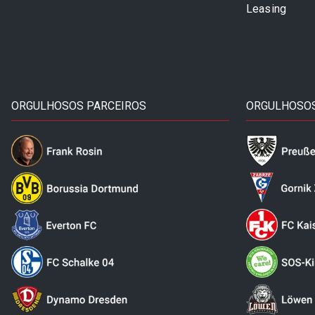
Leasing
ORGULHOSOS PARCEIROS
ORGULHOSOS