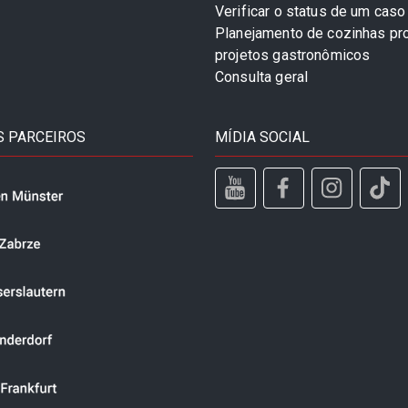
Verificar o status de um caso
Planejamento de cozinhas pro
projetos gastronômicos
Consulta geral
 PARCEIROS
MÍDIA SOCIAL