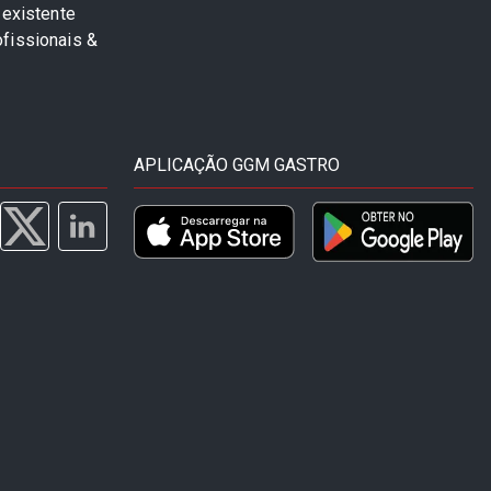
 existente
fissionais &
APLICAÇÃO GGM GASTRO