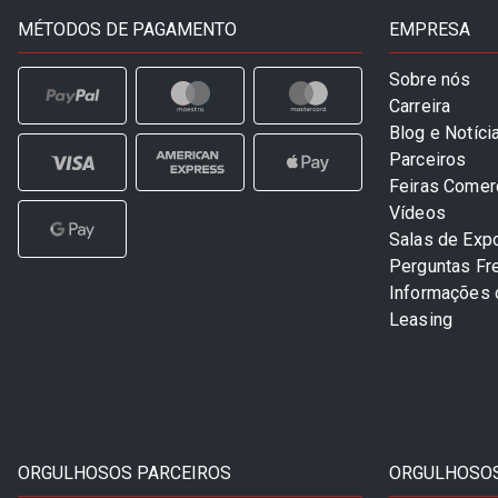
MÉTODOS DE PAGAMENTO
EMPRESA
Sobre nós
Carreira
Blog e Notíci
Parceiros
Feiras Comer
Vídeos
Salas de Exp
Perguntas Fr
Informações
Leasing
ORGULHOSOS PARCEIROS
ORGULHOSOS