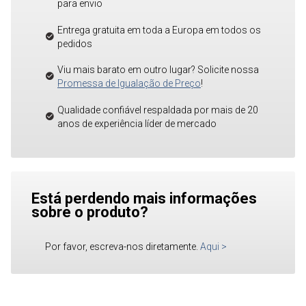
para envio
Entrega gratuita em toda a Europa em todos os
pedidos
Viu mais barato em outro lugar? Solicite nossa
Promessa de Igualação de Preço
!
Qualidade confiável respaldada por mais de 20
anos de experiência líder de mercado
Está perdendo mais informações
sobre o produto?
Por favor, escreva-nos diretamente.
Aqui
>