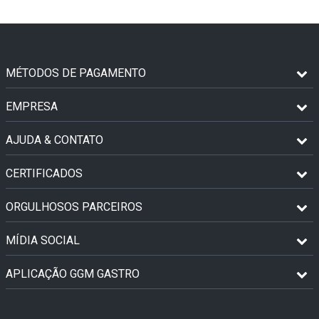
MÉTODOS DE PAGAMENTO
EMPRESA
AJUDA & CONTATO
CERTIFICADOS
ORGULHOSOS PARCEIROS
MÍDIA SOCIAL
APLICAÇÃO GGM GASTRO