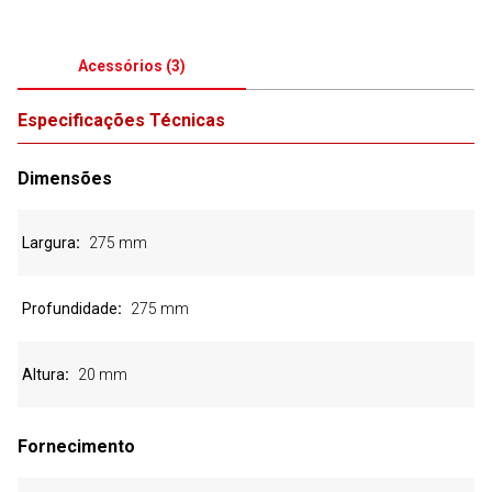
Acessórios
(
3
)
Especificações Técnicas
Dimensões
Largura
275 mm
Profundidade
275 mm
Altura
20 mm
Fornecimento