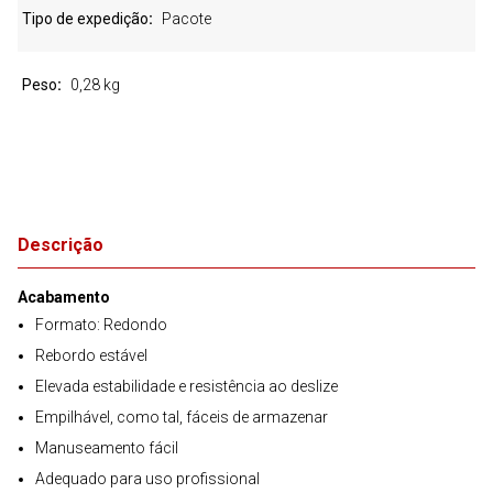
Tipo de expedição
Pacote
Peso
0,28 kg
Descrição
Acabamento
Formato: Redondo
Rebordo estável
Elevada estabilidade e resistência ao deslize
Empilhável, como tal, fáceis de armazenar
Manuseamento fácil
Adequado para uso profissional