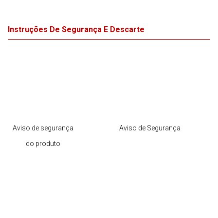
Instruções De Segurança E Descarte
Aviso de segurança
Aviso de Segurança
do produto