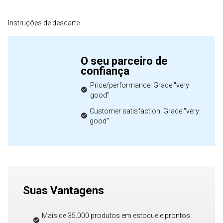
Instruções de descarte
O seu parceiro de
confiança
Price/performance: Grade "very
good"
Customer satisfaction: Grade "very
good"
Suas Vantagens
Mais de 35.000 produtos em estoque e prontos