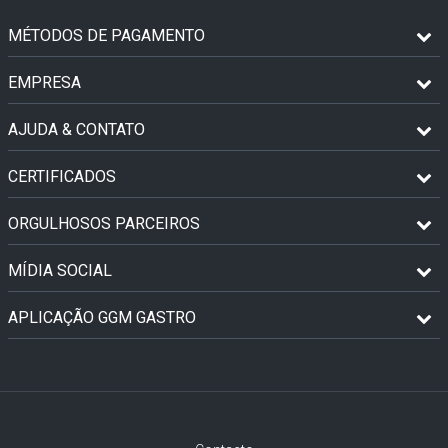
MÉTODOS DE PAGAMENTO
EMPRESA
AJUDA & CONTATO
CERTIFICADOS
ORGULHOSOS PARCEIROS
MÍDIA SOCIAL
APLICAÇÃO GGM GASTRO