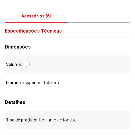
Acessórios
(
6
)
Especificações Técnicas
Dimensões
Volume
1,10 l
Diâmetro superior
160 mm
Detalhes
Tipo de produto
Conjunto de fondue