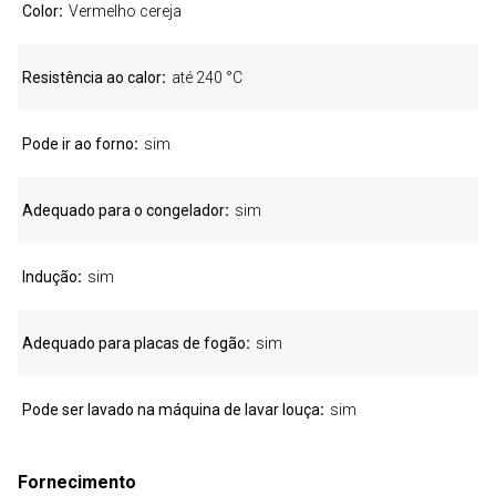
Color
Vermelho cereja
Resistência ao calor
até 240 °C
Pode ir ao forno
sim
Adequado para o congelador
sim
Indução
sim
Adequado para placas de fogão
sim
Pode ser lavado na máquina de lavar louça
sim
Fornecimento