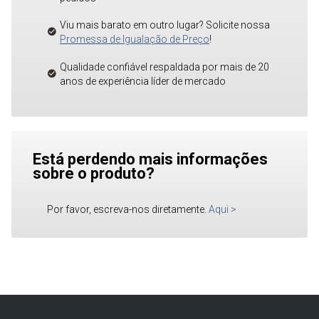
Viu mais barato em outro lugar? Solicite nossa
Promessa de Igualação de Preço
!
Qualidade confiável respaldada por mais de 20
anos de experiência líder de mercado
Está perdendo mais informações
sobre o produto?
Por favor, escreva-nos diretamente.
Aqui
>