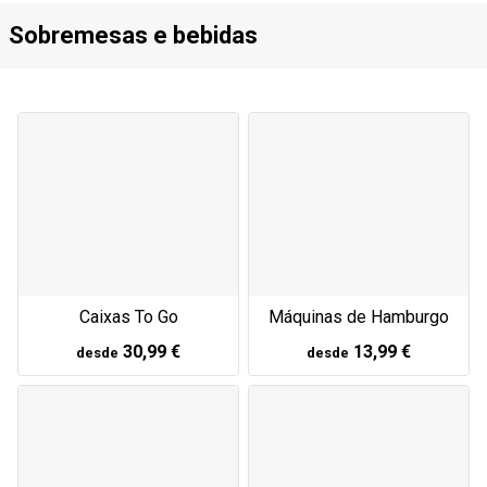
Sobremesas e bebidas
Caixas To Go
Máquinas de Hamburgo
30,99 €
13,99 €
desde
desde