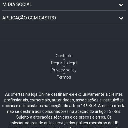
MÍDIA SOCIAL
APLICAÇÃO GGM GASTRO
Contacto
Requisito legal
Privacy policy
Termos
As ofertas na loja Online destinam-se exclusivamente a clientes
profissionais, comerciais, autoridades, associações e instituições
sociais e eclesiásticas na aceção do artigo 14º BGB. A nossa oferta
não se destina aos consumidores na aceção do artigo 13º-GB.
Sujeito a alterações técnicas e de preços e erros. Os
colecionadores de autosserviço dos países membros da UE