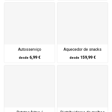
Autosserviço
Aquecedor de snacks
6,99 €
159,99 €
desde
desde