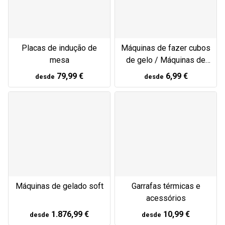
Placas de indução de
Máquinas de fazer cubos
mesa
de gelo / Máquinas de
fazer cubos de gelo
79,99 €
6,99 €
desde
desde
Máquinas de gelado soft
Garrafas térmicas e
acessórios
1.876,99 €
10,99 €
desde
desde