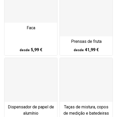
Faca
Prensas de fruta
5,99 €
41,99 €
desde
desde
Dispensador de papel de
Taças de mistura, copos
alumínio
de medição e batedeiras