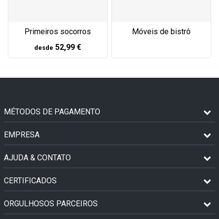
Móveis de bistrô
Primeiros socorros
52,99 €
desde
MÉTODOS DE PAGAMENTO
EMPRESA
AJUDA & CONTATO
CERTIFICADOS
ORGULHOSOS PARCEIROS