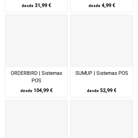
31,99 €
4,99 €
desde
desde
ORDERBIRD | Sistemas
SUMUP | Sistemas POS
POS
104,99 €
52,99 €
desde
desde