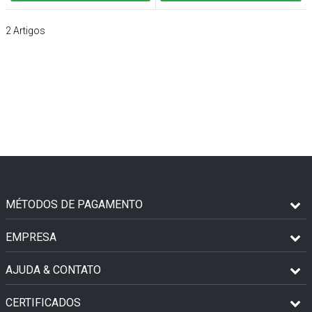
2
Artigos
MÉTODOS DE PAGAMENTO
EMPRESA
AJUDA & CONTATO
CERTIFICADOS