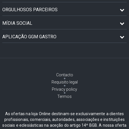
ORGULHOSOS PARCEIROS
MÍDIA SOCIAL
APLICAÇÃO GGM GASTRO
Contacto
Requisito legal
Privacy policy
Termos
As ofertas na loja Online destinam-se exclusivamente a clientes
profissionais, comerciais, autoridades, associações e instituições
sociais e eclesiásticas na aceção do artigo 14º BGB. A nossa oferta