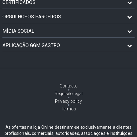
CERTIFICADOS
ORGULHOSOS PARCEIROS
MÍDIA SOCIAL
APLICAÇÃO GGM GASTRO
Contacto
Requisito legal
Privacy policy
Termos
As ofertas na loja Online destinam-se exclusivamente a clientes
profissionais, comerciais, autoridades, associações e instituições