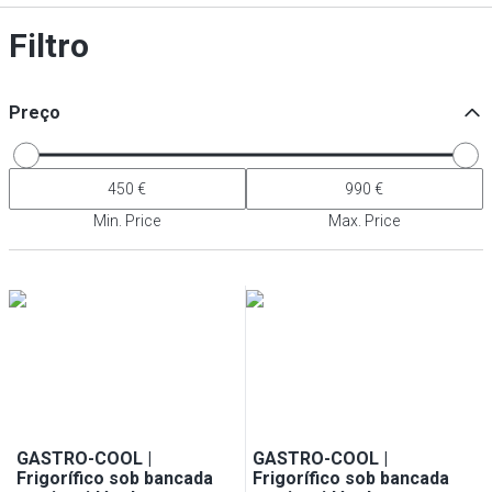
Filtro
Preço
Min. Price
Max. Price
GASTRO-COOL |
GASTRO-COOL |
Frigorífico sob bancada
Frigorífico sob bancada