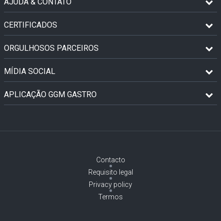
AJUDA & CONTATO
CERTIFICADOS
ORGULHOSOS PARCEIROS
MÍDIA SOCIAL
APLICAÇÃO GGM GASTRO
Contacto
Requisito legal
Privacy policy
Termos