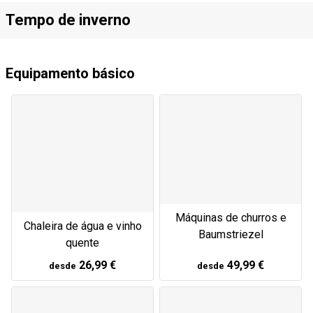
Tempo de inverno
Equipamento básico
Máquinas de churros e
Chaleira de água e vinho
Baumstriezel
quente
26,99 €
49,99 €
desde
desde