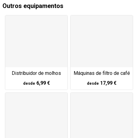
Outros equipamentos
Distribuidor de molhos
Máquinas de filtro de café
6,99 €
17,99 €
desde
desde