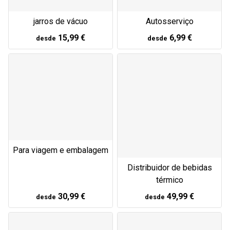
jarros de vácuo
Autosserviço
15,99 €
6,99 €
desde
desde
Para viagem e embalagem
Distribuidor de bebidas
térmico
30,99 €
49,99 €
desde
desde