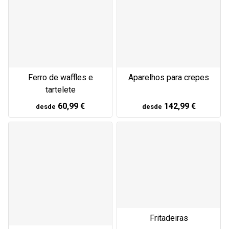
Ferro de waffles e
Aparelhos para crepes
tartelete
60,99 €
142,99 €
desde
desde
Fritadeiras