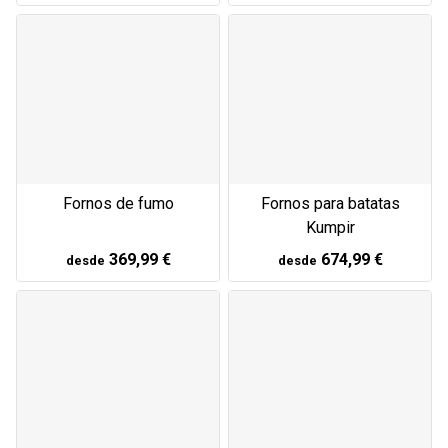
Fornos de fumo
Fornos para batatas
Kumpir
369,99 €
674,99 €
desde
desde