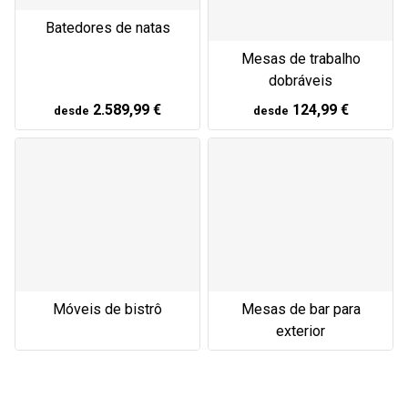
Batedores de natas
Mesas de trabalho
dobráveis
2.589,99 €
124,99 €
desde
desde
Móveis de bistrô
Mesas de bar para
exterior