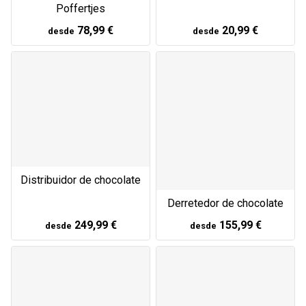
Poffertjes
78,99 €
20,99 €
desde
desde
Distribuidor de chocolate
Derretedor de chocolate
249,99 €
155,99 €
desde
desde