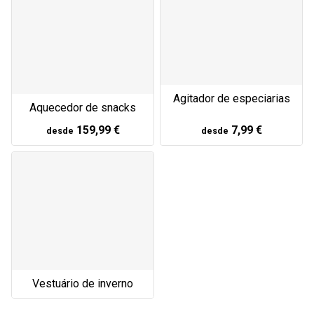
Agitador de especiarias
Aquecedor de snacks
159,99 €
7,99 €
desde
desde
Vestuário de inverno