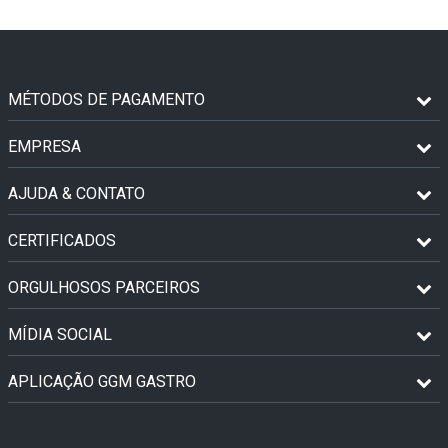
MÉTODOS DE PAGAMENTO
EMPRESA
AJUDA & CONTATO
CERTIFICADOS
ORGULHOSOS PARCEIROS
MÍDIA SOCIAL
APLICAÇÃO GGM GASTRO