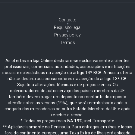
Contacto
Requisito legal
Privacy policy
Termos
As ofertas na loja Online destinam-se exclusivamente a clientes
profissionais, comerciais, autoridades, associações e instituições
sociais e eclesiásticas na aceção do artigo 14º BGB. A nossa oferta
não se destina aos consumidores na aceção do artigo 13º-GB.
Sujeito a alterações técnicas e de preços e erros. Os
colecionadores de autosserviço dos países membros da UE
também devem pagar um depósito no montante do imposto
alemão sobre as vendas (19%), que será reembolsado após a
chegada das mercadorias ao outro Estado-Membro da UE e após
receber o recibo.
* Todos os preços mais IVA 19%, incl. Transporte
** Aplicável somente na Península. Para entregas em ilhas e locais
fora do continente europeu, uma Taxa Extra de Ilha será aplicada