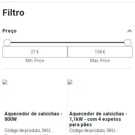
Filtro
Preço
Min. Price
Max. Price
Aquecedor de salsichas -
Aquecedor de salsichas -
800W
1,1kW - com 4 espetos
para pães
Código de produto, SKU
:
Código de produto, SKU
: