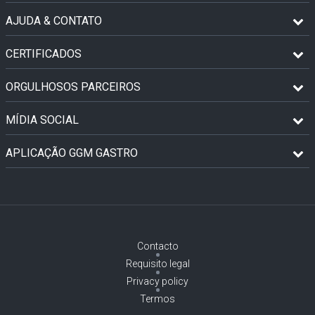
AJUDA & CONTATO
CERTIFICADOS
ORGULHOSOS PARCEIROS
MÍDIA SOCIAL
APLICAÇÃO GGM GASTRO
Contacto
Requisito legal
Privacy policy
Termos