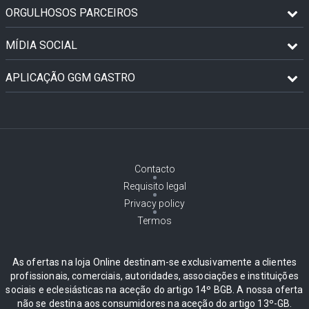
ORGULHOSOS PARCEIROS
MÍDIA SOCIAL
APLICAÇÃO GGM GASTRO
Contacto
Requisito legal
Privacy policy
Termos
As ofertas na loja Online destinam-se exclusivamente a clientes
profissionais, comerciais, autoridades, associações e instituições
sociais e eclesiásticas na aceção do artigo 14º BGB. A nossa oferta
não se destina aos consumidores na aceção do artigo 13º-GB.