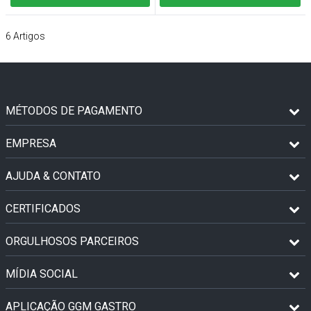
6
Artigos
MÉTODOS DE PAGAMENTO
EMPRESA
AJUDA & CONTATO
CERTIFICADOS
ORGULHOSOS PARCEIROS
MÍDIA SOCIAL
APLICAÇÃO GGM GASTRO