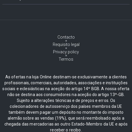
Contacto
Requisito legal
Privacy policy
Termos
As ofertas na loja Online destinam-se exclusivamente a clientes
profissionais, comerciais, autoridades, associações e instituições
sociais e eclesiásticas na aceção do artigo 14º BGB. A nossa oferta
não se destina aos consumidores na aceção do artigo 13º-GB.
Sujeito a alterações técnicas e de preços e erros. Os
colecionadores de autosserviço dos países membros da UE
também devem pagar um depósito no montante do imposto
alemão sobre as vendas (19%), que será reembolsado após a
chegada das mercadorias ao outro Estado-Membro da UE e após
receber o recibo.