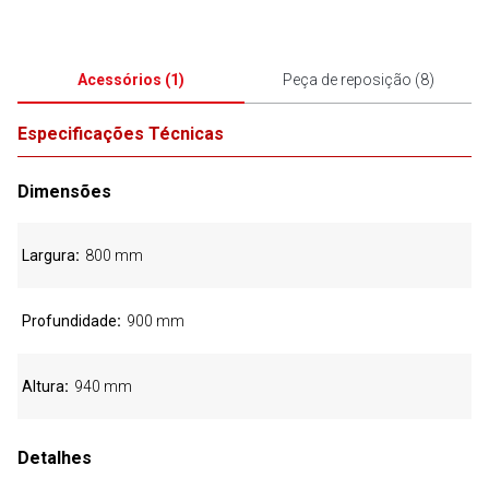
Acessórios
(
1
)
Peça de reposição
(
8
)
Especificações Técnicas
Dimensões
Largura
800 mm
Profundidade
900 mm
Altura
940 mm
Detalhes