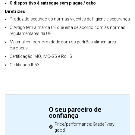
O dispositivo é entregue sem plugue / cabo
Diretrizes
Produzido segundo as normas vigentes de higiene e segurança
O Artigo tem a marca CE que está de acordo com as normas
regulamentares da UE
Material em conformidade com os padrões alimentares
europeus
Certificação IMQ, IMQ-GS e RoHS
Certificado IP5X
O seu parceiro de
confiança
Price/performance: Grade "very
good"