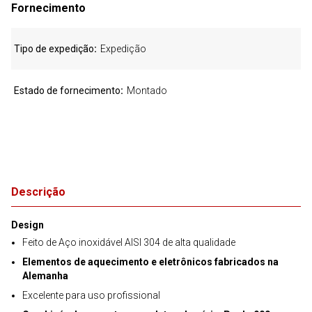
Fornecimento
Tipo de expedição
Expedição
Estado de fornecimento
Montado
Descrição
Design
Feito de Aço inoxidável AISI 304 de alta qualidade
Elementos de aquecimento e eletrônicos fabricados na
Alemanha
Excelente para uso profissional