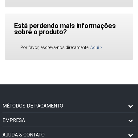
Está perdendo mais informações
sobre o produto?
Por favor, escreva-nos diretamente.
Aqui
>
MÉTODOS DE PAGAMENTO
EMPRESA
AJUDA & CONTATO