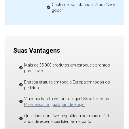
Customer satisfaction: Grade "very
good"
Suas Vantagens
Mais de 35.000 produtos em estoque e prontos
para envio
Entrega gratuita em toda a Europa em todos os
pedidos
Viu mais barato em outro lugar? Solicite nossa
Promessa de Igualação de Preço
!
Qualidade confiável respaldada por mais de 20
anos de experiência líder de mercado