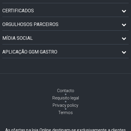
CERTIFICADOS
ORGULHOSOS PARCEIROS
MÍDIA SOCIAL
APLICAÇÃO GGM GASTRO
Contacto
Requisito legal
Privacy policy
Termos
As ofertas na loja Online destinam-se exclusivamente a clientes