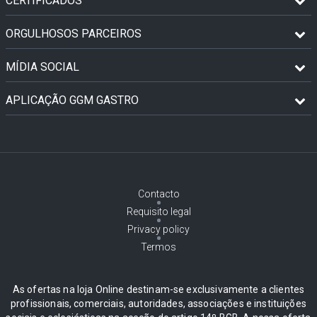
CERTIFICADOS
ORGULHOSOS PARCEIROS
MÍDIA SOCIAL
APLICAÇÃO GGM GASTRO
Contacto
Requisito legal
Privacy policy
Termos
As ofertas na loja Online destinam-se exclusivamente a clientes
profissionais, comerciais, autoridades, associações e instituições