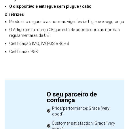
O dispositivo é entregue sem plugue / cabo
Diretrizes
Produzido segundo as normas vigentes de higiene e segurança
O Artigo tem a marca CE que está de acordo com as normas
regulamentares da UE
Certificação IMQ, IMQ-GS e RoHS
Certificado IP5X
O seu parceiro de
confiança
Price/performance: Grade "very
good"
Customer satisfaction: Grade "very