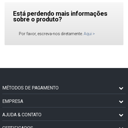
Está perdendo mais informações
sobre o produto?
Por favor, escreva-nos diretamente.
Aqui
>
MÉTODOS DE PAGAMENTO
EMPRESA
AJUDA & CONTATO