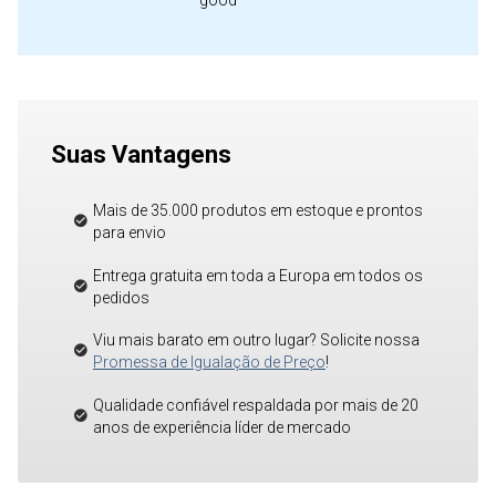
good"
Suas Vantagens
Mais de 35.000 produtos em estoque e prontos
para envio
Entrega gratuita em toda a Europa em todos os
pedidos
Viu mais barato em outro lugar? Solicite nossa
Promessa de Igualação de Preço
!
Qualidade confiável respaldada por mais de 20
anos de experiência líder de mercado