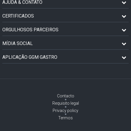
AJUDA & CONTATO
CERTIFICADOS
ORGULHOSOS PARCEIROS
MÍDIA SOCIAL
APLICAÇÃO GGM GASTRO
Contacto
Requisito legal
Privacy policy
Termos