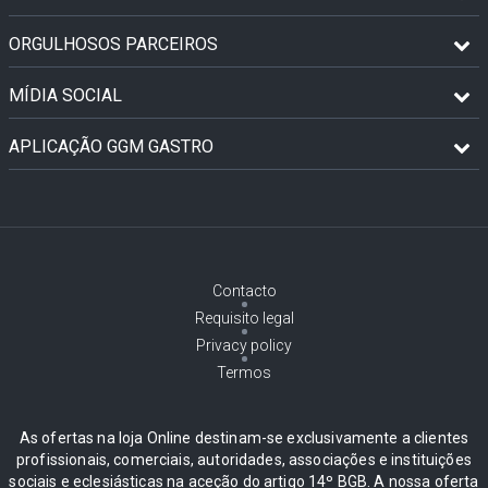
ORGULHOSOS PARCEIROS
MÍDIA SOCIAL
APLICAÇÃO GGM GASTRO
Contacto
Requisito legal
Privacy policy
Termos
As ofertas na loja Online destinam-se exclusivamente a clientes
profissionais, comerciais, autoridades, associações e instituições
sociais e eclesiásticas na aceção do artigo 14º BGB. A nossa oferta