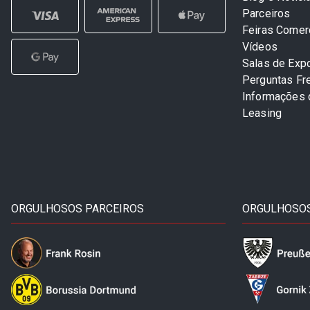
Parceiros
Feiras Comer
Vídeos
Salas de Exp
Perguntas Fr
Informações
Leasing
ORGULHOSOS PARCEIROS
ORGULHOSOS