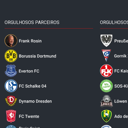
ORGULHOSOS PARCEIROS
ORGULHOSOS