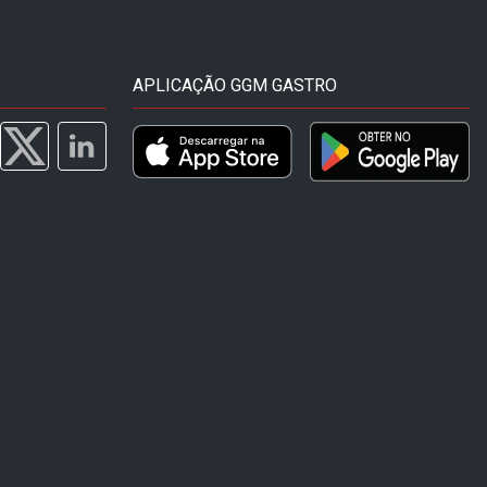
APLICAÇÃO GGM GASTRO