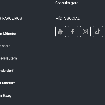
Consulta geral
 PARCEIROS
MÍDIA SOCIAL