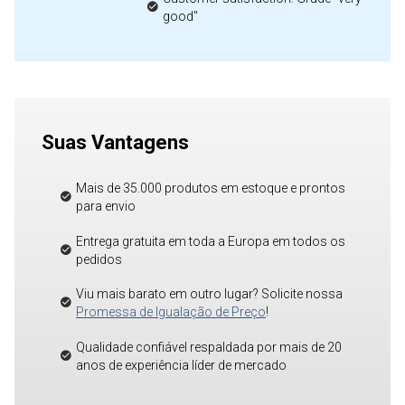
good"
Suas Vantagens
Mais de 35.000 produtos em estoque e prontos
para envio
Entrega gratuita em toda a Europa em todos os
pedidos
Viu mais barato em outro lugar? Solicite nossa
Promessa de Igualação de Preço
!
Qualidade confiável respaldada por mais de 20
anos de experiência líder de mercado