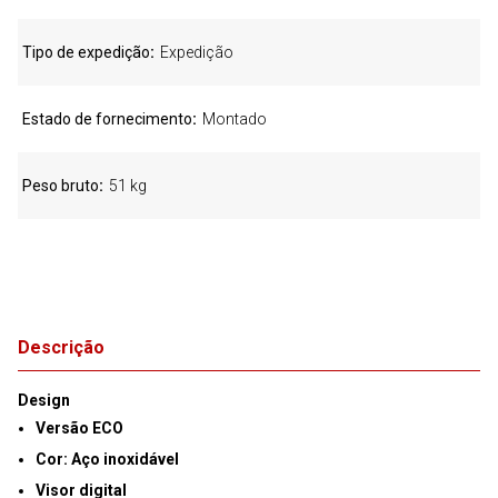
Tipo de expedição
Expedição
Estado de fornecimento
Montado
Peso bruto
51 kg
Descrição
Design
Versão ECO
Cor: Aço inoxidável
Visor digital