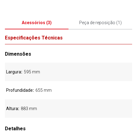
Acessórios
(
3
)
Peça de reposição
(
1
)
Especificações Técnicas
Dimensões
Largura
595 mm
Profundidade
655 mm
Altura
883 mm
Detalhes