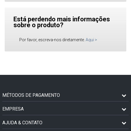
Está perdendo mais informações
sobre o produto?
Por favor, escreva-nos diretamente.
Aqui
>
MÉTODOS DE PAGAMENTO
EMPRESA
AJUDA & CONTATO