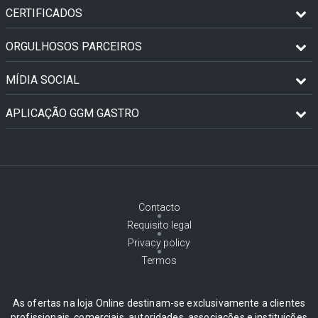
CERTIFICADOS
ORGULHOSOS PARCEIROS
MÍDIA SOCIAL
APLICAÇÃO GGM GASTRO
Contacto
Requisito legal
Privacy policy
Termos
As ofertas na loja Online destinam-se exclusivamente a clientes
profissionais, comerciais, autoridades, associações e instituições