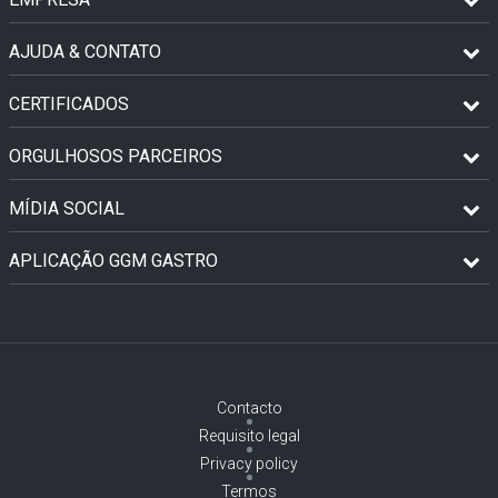
AJUDA & CONTATO
CERTIFICADOS
ORGULHOSOS PARCEIROS
MÍDIA SOCIAL
APLICAÇÃO GGM GASTRO
Contacto
Requisito legal
Privacy policy
Termos