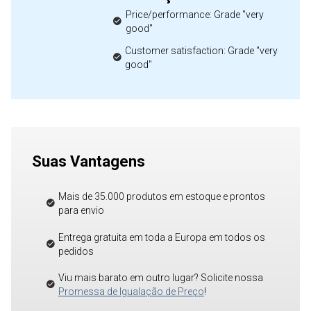
Price/performance: Grade "very
good"
Customer satisfaction: Grade "very
good"
Suas Vantagens
Mais de 35.000 produtos em estoque e prontos
para envio
Entrega gratuita em toda a Europa em todos os
pedidos
Viu mais barato em outro lugar? Solicite nossa
Promessa de Igualação de Preço
!