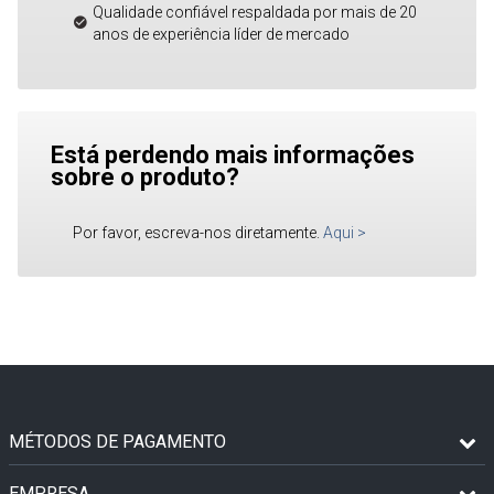
Qualidade confiável respaldada por mais de 20
anos de experiência líder de mercado
Está perdendo mais informações
sobre o produto?
Por favor, escreva-nos diretamente.
Aqui
>
MÉTODOS DE PAGAMENTO
EMPRESA