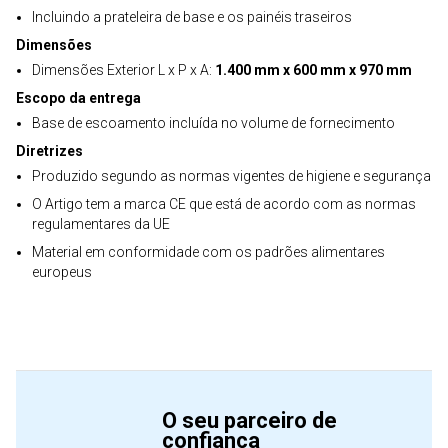
Incluindo a prateleira de base e os painéis traseiros
Dimensões
Dimensões Exterior L x P x A:
1.400 mm x 600 mm x 970 mm
Escopo da entrega
Base de escoamento incluída no volume de fornecimento
Diretrizes
Produzido segundo as normas vigentes de higiene e segurança
O Artigo tem a marca CE que está de acordo com as normas
regulamentares da UE
Material em conformidade com os padrões alimentares
europeus
O seu parceiro de
confiança