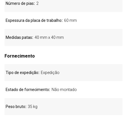
Número de pias
2
Espessura da placa de trabalho
60 mm
Medidas patas
40 mm x 40 mm
Fornecimento
Tipo de expedição
Expedição
Estado de fornecimento
Não montado
Peso bruto
35 kg