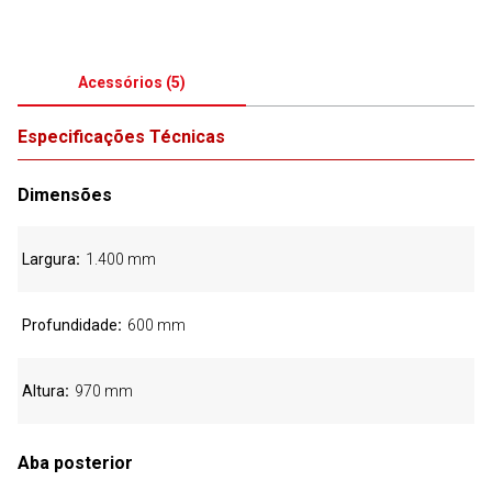
Acessórios
(
5
)
Especificações Técnicas
Dimensões
Largura
1.400 mm
Profundidade
600 mm
Altura
970 mm
Aba posterior