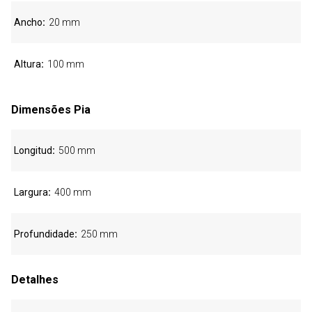
Ancho
20 mm
Altura
100 mm
Dimensões Pia
Longitud
500 mm
Largura
400 mm
Profundidade
250 mm
Detalhes