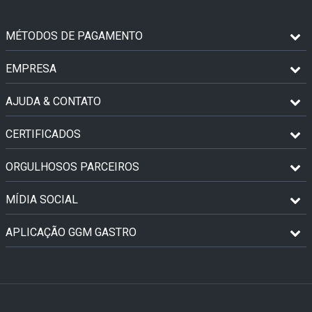
MÉTODOS DE PAGAMENTO
EMPRESA
AJUDA & CONTATO
CERTIFICADOS
ORGULHOSOS PARCEIROS
MÍDIA SOCIAL
APLICAÇÃO GGM GASTRO