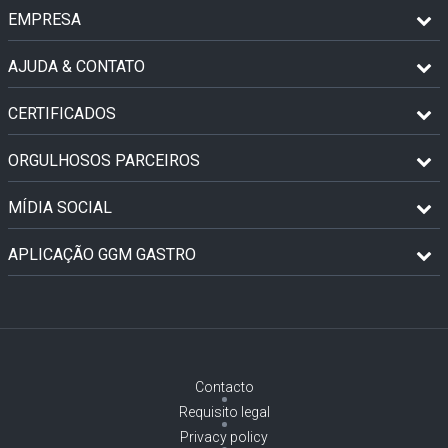
EMPRESA
AJUDA & CONTATO
CERTIFICADOS
ORGULHOSOS PARCEIROS
MÍDIA SOCIAL
APLICAÇÃO GGM GASTRO
Contacto
Requisito legal
Privacy policy