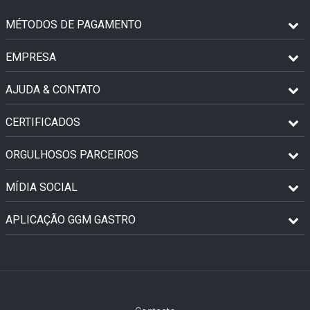
MÉTODOS DE PAGAMENTO
EMPRESA
AJUDA & CONTATO
CERTIFICADOS
ORGULHOSOS PARCEIROS
MÍDIA SOCIAL
APLICAÇÃO GGM GASTRO