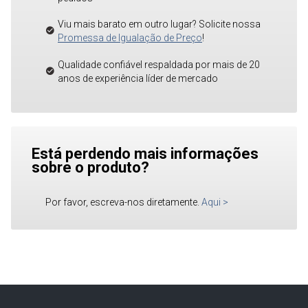
Viu mais barato em outro lugar? Solicite nossa
Promessa de Igualação de Preço
!
Qualidade confiável respaldada por mais de 20
anos de experiência líder de mercado
Está perdendo mais informações
sobre o produto?
Por favor, escreva-nos diretamente.
Aqui
>