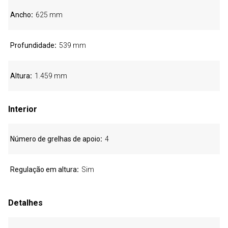
Ancho
625 mm
Profundidade
539 mm
Altura
1.459 mm
Interior
Número de grelhas de apoio
4
Regulação em altura
Sim
Detalhes