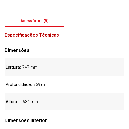
Acessórios
(
5
)
Especificações Técnicas
Dimensões
Largura
747 mm
Profundidade
769 mm
Altura
1.684 mm
Dimensões Interior