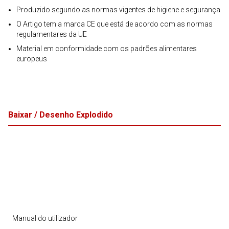
Produzido segundo as normas vigentes de higiene e segurança
O Artigo tem a marca CE que está de acordo com as normas
regulamentares da UE
Material em conformidade com os padrões alimentares
europeus
Baixar / Desenho Explodido
Manual do utilizador