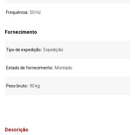
Frequência
50 Hz
Fornecimento
Tipo de expedição
Expedição
Estado de fornecimento
Montado
Peso bruto
90 kg
Descrição