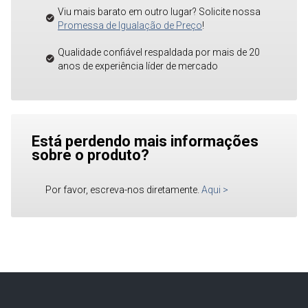
Viu mais barato em outro lugar? Solicite nossa
Promessa de Igualação de Preço
!
Qualidade confiável respaldada por mais de 20
anos de experiência líder de mercado
Está perdendo mais informações
sobre o produto?
Por favor, escreva-nos diretamente.
Aqui
>