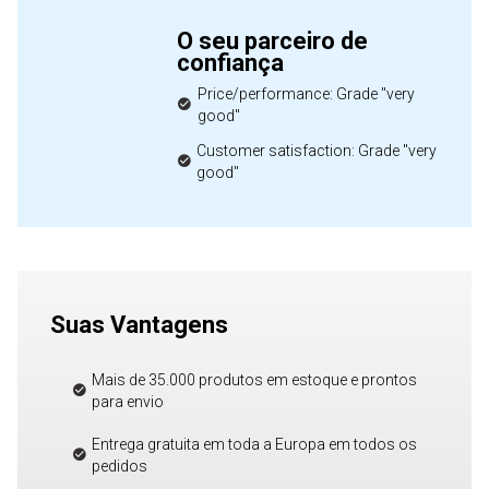
O seu parceiro de
confiança
Price/performance: Grade "very
good"
Customer satisfaction: Grade "very
good"
Suas Vantagens
Mais de 35.000 produtos em estoque e prontos
para envio
Entrega gratuita em toda a Europa em todos os
pedidos