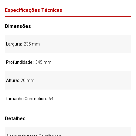
Especificações Técnicas
Dimensões
Largura
235 mm
Profundidade
345 mm
Altura
20 mm
tamanho Confection
64
Detalhes