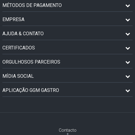
MÉTODOS DE PAGAMENTO
EMPRESA
AJUDA & CONTATO
CERTIFICADOS
ORGULHOSOS PARCEIROS
MÍDIA SOCIAL
APLICAÇÃO GGM GASTRO
Contacto