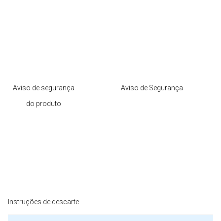
Aviso de segurança
Aviso de Segurança
do produto
Instruções de descarte