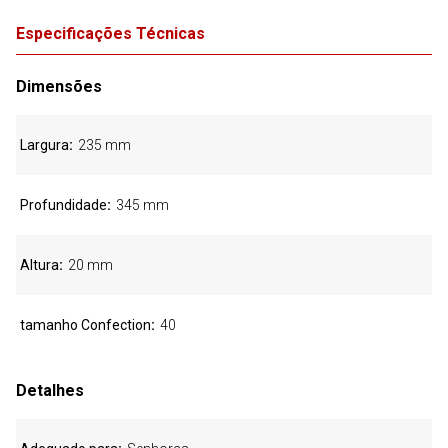
Especificações Técnicas
Dimensões
Largura
235 mm
Profundidade
345 mm
Altura
20 mm
tamanho Confection
40
Detalhes