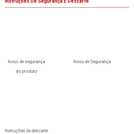
Instruções De Segurança E Descarte
Aviso de segurança
Aviso de Segurança
do produto
Instruções de descarte