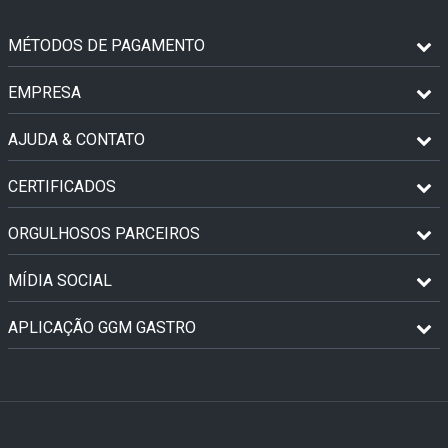
MÉTODOS DE PAGAMENTO
EMPRESA
AJUDA & CONTATO
CERTIFICADOS
ORGULHOSOS PARCEIROS
MÍDIA SOCIAL
APLICAÇÃO GGM GASTRO