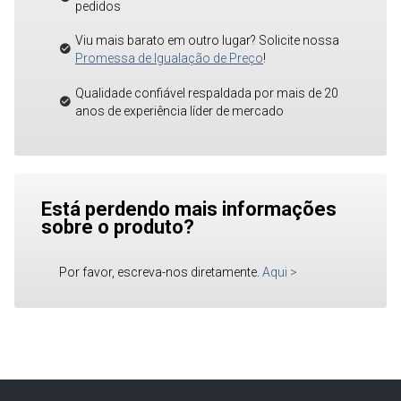
pedidos
Viu mais barato em outro lugar? Solicite nossa
Promessa de Igualação de Preço
!
Qualidade confiável respaldada por mais de 20
anos de experiência líder de mercado
Está perdendo mais informações
sobre o produto?
Por favor, escreva-nos diretamente.
Aqui
>