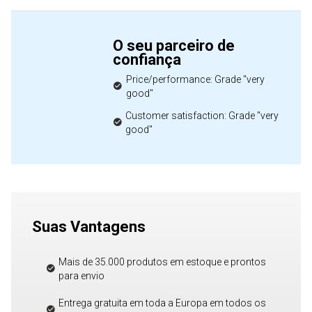
O seu parceiro de
confiança
Price/performance: Grade "very
good"
Customer satisfaction: Grade "very
good"
Suas Vantagens
Mais de 35.000 produtos em estoque e prontos
para envio
Entrega gratuita em toda a Europa em todos os