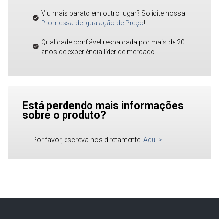
Viu mais barato em outro lugar? Solicite nossa
Promessa de Igualação de Preço
!
Qualidade confiável respaldada por mais de 20
anos de experiência líder de mercado
Está perdendo mais informações
sobre o produto?
Por favor, escreva-nos diretamente.
Aqui
>