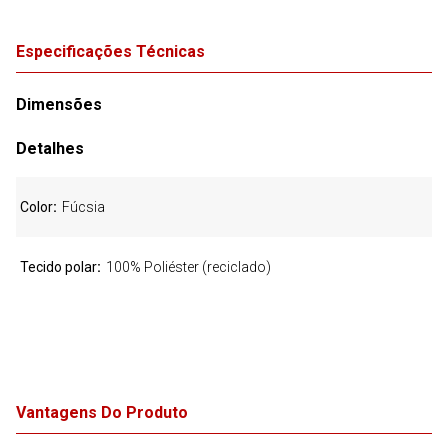
Especificações Técnicas
Dimensões
Detalhes
Color
Fúcsia
Tecido polar
100% Poliéster (reciclado)
Vantagens Do Produto