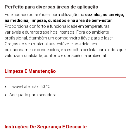
Perfeito para diversas áreas de aplicação
Este casaco polar é ideal para utilização na
cozinha, no serviço,
na medicina, limpeza, cuidados e na área de bem-estar
.
Proporciona conforto e funcionalidade em temperaturas
variáveis e durante trabalhos intensos. Fora do ambiente
profissional, é também um companheiro fiável para o lazer.
Graças ao seu material sustentável e aos detalhes
cuidadosamente concebidos, é a escolha perfeita para todos que
valorizam qualidade, conforto e consciência ambiental.
Limpeza E Manutenção
Lavável até máx. 60 °C
Adequado para secadora
Instruções De Segurança E Descarte