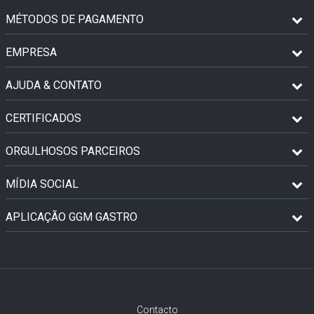
MÉTODOS DE PAGAMENTO
EMPRESA
AJUDA & CONTATO
CERTIFICADOS
ORGULHOSOS PARCEIROS
MÍDIA SOCIAL
APLICAÇÃO GGM GASTRO
Contacto