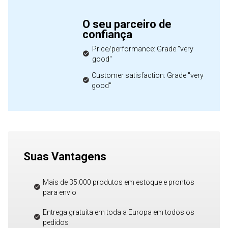
O seu parceiro de
confiança
Price/performance: Grade "very
good"
Customer satisfaction: Grade "very
good"
Suas Vantagens
Mais de 35.000 produtos em estoque e prontos
para envio
Entrega gratuita em toda a Europa em todos os
pedidos