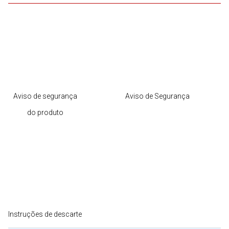
Aviso de segurança
Aviso de Segurança
do produto
Instruções de descarte