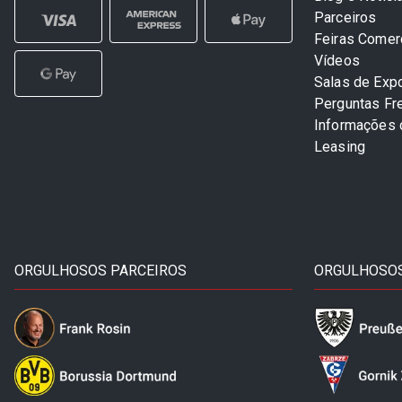
Parceiros
Feiras Comer
Vídeos
Salas de Exp
Perguntas Fr
Informações
Leasing
ORGULHOSOS PARCEIROS
ORGULHOSOS