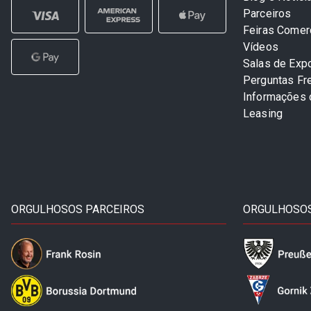
Parceiros
Feiras Comer
Vídeos
Salas de Exp
Perguntas Fr
Informações
Leasing
ORGULHOSOS PARCEIROS
ORGULHOSOS