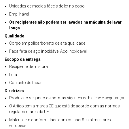
Unidades de medida fáceis de ler no copo
Empilhável
Os recipientes não podem ser lavados na máquina de lavar
louça
Qualidade
Corpo em policarbonato de alta qualidade
Faca feita de aço inoxidável Aço inoxidável
Escopo da entrega
Recipiente de mistura
Luta
Conjunto de facas
Diretrizes
Produzido segundo as normas vigentes de higiene e segurança
O Artigo tem a marca CE que está de acordo com as normas
regulamentares da UE
Material em conformidade com os padrões alimentares
europeus