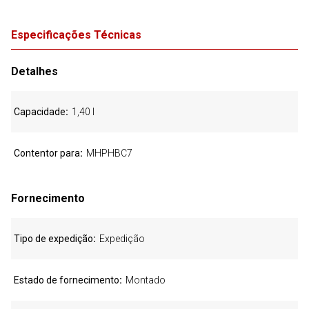
Especificações Técnicas
Detalhes
Capacidade
1,40 l
Contentor para
MHPHBC7
Fornecimento
Tipo de expedição
Expedição
Estado de fornecimento
Montado