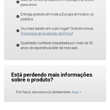
para envio
Entrega gratuita em toda a Europa em todos os
pedidos
Viu mais barato em outro lugar? Solicite nossa
Promessa de Igualação de Preço
!
Qualidade confiável respaldada por mais de 20
anos de experiência líder de mercado
Está perdendo mais informações
sobre o produto?
Por favor, escreva-nos diretamente.
Aqui
>