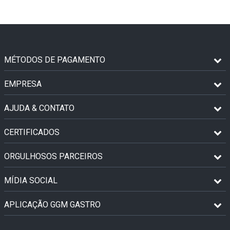
MÉTODOS DE PAGAMENTO
EMPRESA
AJUDA & CONTATO
CERTIFICADOS
ORGULHOSOS PARCEIROS
MÍDIA SOCIAL
APLICAÇÃO GGM GASTRO