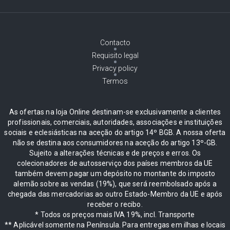
Contacto
Requisito legal
Privacy policy
Termos
As ofertas na loja Online destinam-se exclusivamente a clientes
profissionais, comerciais, autoridades, associações e instituições
sociais e eclesiásticas na aceção do artigo 14º BGB. A nossa oferta
não se destina aos consumidores na aceção do artigo 13º-GB.
Sujeito a alterações técnicas e de preços e erros. Os
colecionadores de autosserviço dos países membros da UE
também devem pagar um depósito no montante do imposto
alemão sobre as vendas (19%), que será reembolsado após a
chegada das mercadorias ao outro Estado-Membro da UE e após
receber o recibo.
* Todos os preços mais IVA 19%, incl. Transporte
** Aplicável somente na Península. Para entregas em ilhas e locais