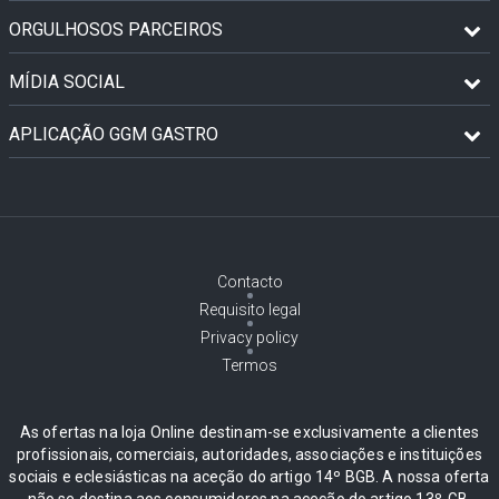
ORGULHOSOS PARCEIROS
MÍDIA SOCIAL
APLICAÇÃO GGM GASTRO
Contacto
Requisito legal
Privacy policy
Termos
As ofertas na loja Online destinam-se exclusivamente a clientes
profissionais, comerciais, autoridades, associações e instituições
sociais e eclesiásticas na aceção do artigo 14º BGB. A nossa oferta