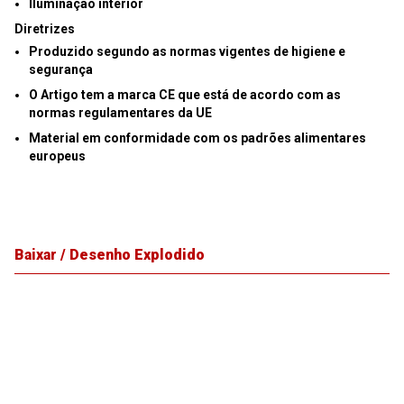
Iluminação interior
Diretrizes
Produzido segundo as normas vigentes de higiene e
segurança
O Artigo tem a marca CE que está de acordo com as
normas regulamentares da UE
Material em conformidade com os padrões alimentares
europeus
Baixar / Desenho Explodido