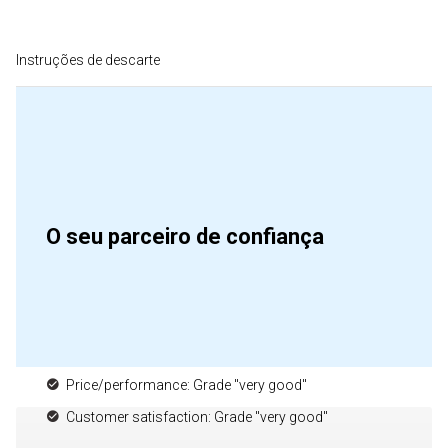
Instruções de descarte
O seu parceiro de confiança
Price/performance: Grade "very good"
Customer satisfaction: Grade "very good"