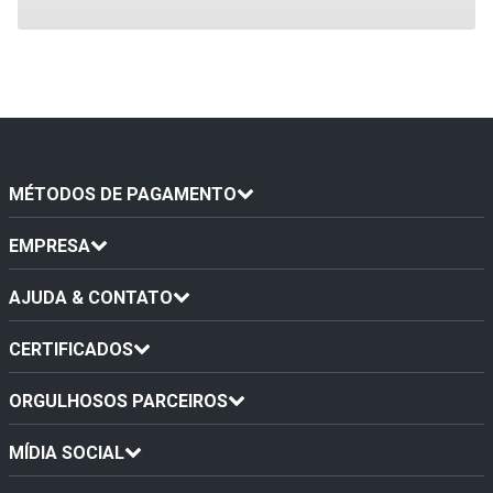
MÉTODOS DE PAGAMENTO
EMPRESA
AJUDA & CONTATO
CERTIFICADOS
ORGULHOSOS PARCEIROS
MÍDIA SOCIAL