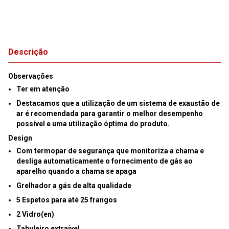
Descrição
Observações
Ter em atenção
Destacamos que a utilização de um sistema de exaustão de
ar é recomendada para garantir o melhor desempenho
possível e uma utilização óptima do produto.
Design
Com termopar de segurança que monitoriza a chama e
desliga automaticamente o fornecimento de gás ao
aparelho quando a chama se apaga
Grelhador a gás de alta qualidade
5 Espetos para até 25 frangos
2 Vidro(en)
Tabuleiro extraível