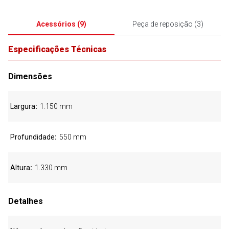
Acessórios
(
9
)
Peça de reposição
(
3
)
Especificações Técnicas
Dimensões
Largura
1.150 mm
Profundidade
550 mm
Altura
1.330 mm
Detalhes