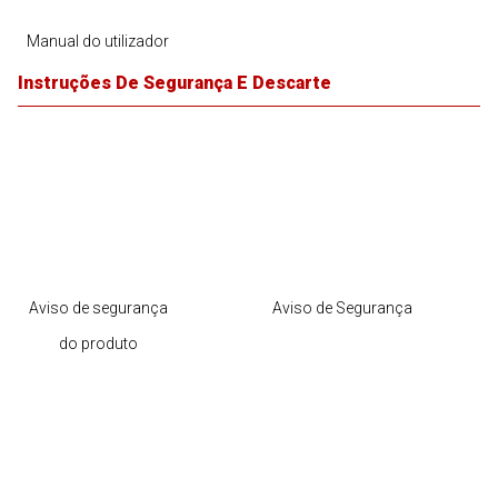
Manual do utilizador
Instruções De Segurança E Descarte
Aviso de segurança
Aviso de Segurança
do produto