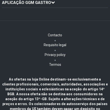
APLICAÇÃO GGM GASTRO
Contacto
Requisito legal
Privacy policy
Termos
As ofertas na loja Online destinam-se exclusivamente a
clientes profissionais, comerciais, autoridades, associações e
instituições sociais e eclesiásticas na aceção do artigo 14º
BGB. A nossa oferta não se destina aos consumidores na
aceção do artigo 13º-GB. Sujeito a alterações técnicas e de
preços e erros. Os colecionadores de autosserviço dos países
membros da UE também devem pagar um depósito no