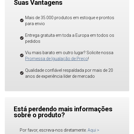
Suas Vantagens
Mais de 35.000 produtos em estoque e prontos
para envio
Entrega gratuita em toda a Europa em todos os
pedidos
Viu mais barato em outro lugar? Solicite nossa
Promessa de Igualação de Preço
!
Qualidade confiável respaldada por mais de 20
anos de experiência líder de mercado
Está perdendo mais informações
sobre o produto?
Por favor, escreva-nos diretamente.
Aqui
>