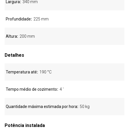
Largura
340 mm
Profundidade
225 mm
Altura
200 mm
Detalhes
Temperatura até
190 °C
Tempo médio de cozimento
4 '
Quantidade máxima estimada por hora
50 kg
Potência instalada