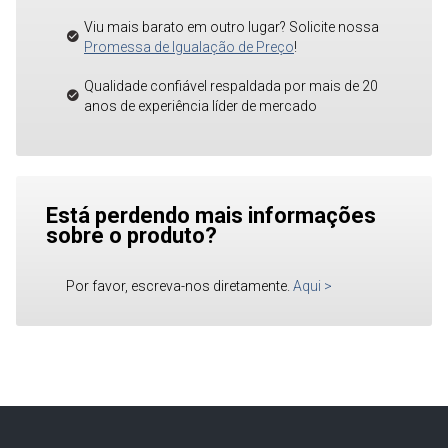
Viu mais barato em outro lugar? Solicite nossa
Promessa de Igualação de Preço
!
Qualidade confiável respaldada por mais de 20
anos de experiência líder de mercado
Está perdendo mais informações
sobre o produto?
Por favor, escreva-nos diretamente.
Aqui
>