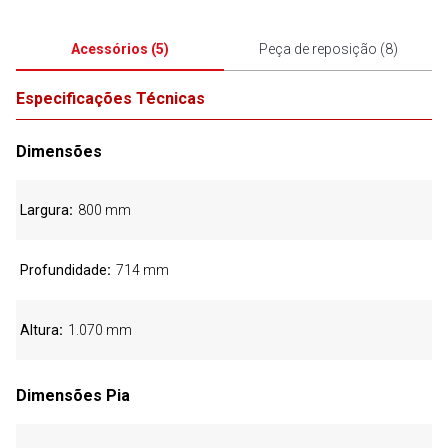
Acessórios
(
5
)
Peça de reposição
(
8
)
Especificações Técnicas
Dimensões
Largura
800 mm
Profundidade
714 mm
Altura
1.070 mm
Dimensões Pia