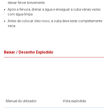
deixar ferver brevemente.
Após a fervura, drenar a água e enxaguar a cuba várias vezes
com água limpa.
Antes de colocar óleo novo, a cuba deve estar completamente
seca.
Baixar / Desenho Explodido
Manual do utilizador
Vista explodida