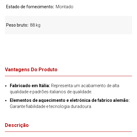
Estado de fornecimento
Montado
Peso bruto
88 kg
Vantagens Do Produto
Fabricado em Itália:
Representa um acabamento de alta
qualidade e padrões italianos de qualidade.
Elementos de aquecimento e eletrónica de fabrico alemão:
Garante fiabilidade e tecnologia duradoura.
Descrição