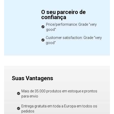
O seu parceiro de
confiança
Price/performance: Grade "very
good"
Customer satisfaction: Grade "very
good"
Suas Vantagens
Mais de 35.000 produtos em estoque e prontos
para envio
Entrega gratuita em toda a Europa em todos os
pedidos