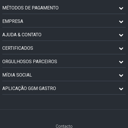
MÉTODOS DE PAGAMENTO
EMPRESA
AJUDA & CONTATO
CERTIFICADOS
ORGULHOSOS PARCEIROS
MÍDIA SOCIAL
APLICAÇÃO GGM GASTRO
Contacto