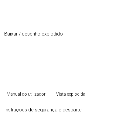
Baixar / desenho explodido
Manual do utilizador
Vista explodida
Instruções de segurança e descarte