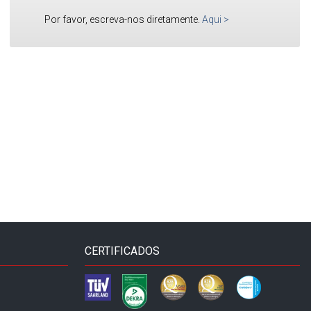
Por favor, escreva-nos diretamente.
Aqui
>
CERTIFICADOS