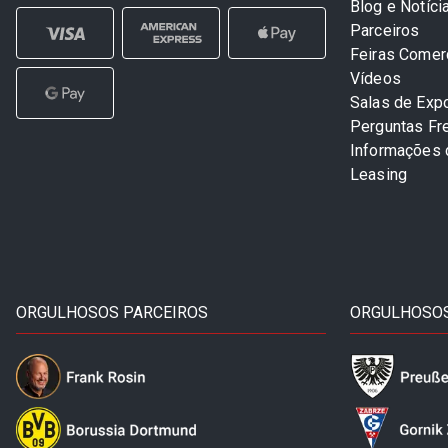
Blog e Notíci
Parceiros
Feiras Comer
Vídeos
Salas de Exp
Perguntas Fr
Informações
Leasing
ORGULHOSOS PARCEIROS
ORGULHOSOS