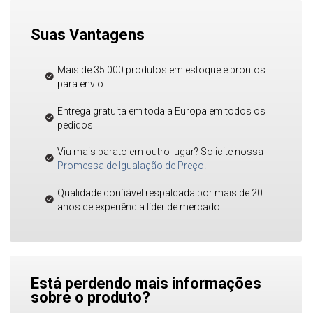
Suas Vantagens
Mais de 35.000 produtos em estoque e prontos
para envio
Entrega gratuita em toda a Europa em todos os
pedidos
Viu mais barato em outro lugar? Solicite nossa
Promessa de Igualação de Preço
!
Qualidade confiável respaldada por mais de 20
anos de experiência líder de mercado
Está perdendo mais informações
sobre o produto?