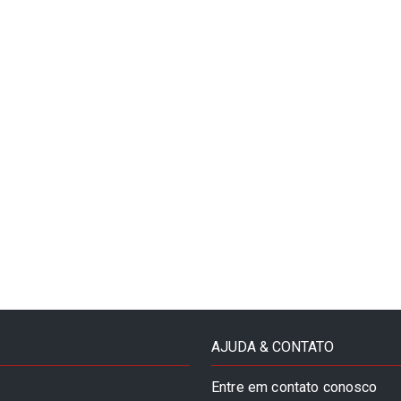
AJUDA & CONTATO
Entre em contato conosco