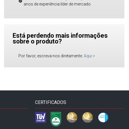
anos de experiência líder de mercado
Está perdendo mais informações
sobre o produto?
Por favor, escreva-nos diretamente.
Aqui
>
CERTIFICADOS