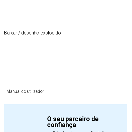
Baixar / desenho explodido
Manual do utilizador
O seu parceiro de
confiança