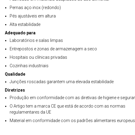
Pernas aço inox (redondo)
Pés ajustáveis em altura
Alta estabilidade
Adequado para
Laboratórios e salas limpas
Entrepostos e zonas de armazenagem a seco
Hospitais ou clínicas privadas
Cozinhas industriais
Qualidade
Junções roscadas garantem uma elevada estabilidade
Diretrizes
Produção em conformidade com as diretivas de higiene e segura
O Artigo tem a marca CE que está de acordo com as normas
regulamentares da UE
Material em conformidade com os padrões alimentares europeus