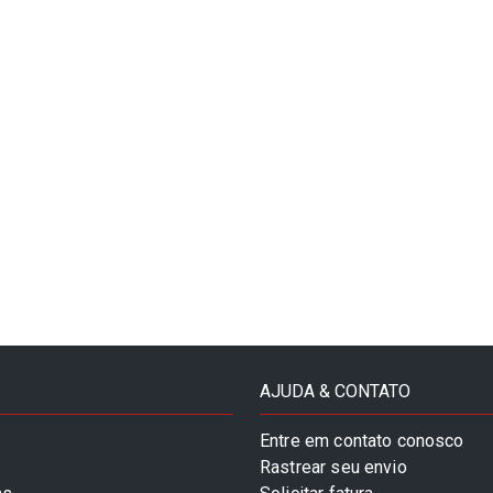
AJUDA & CONTATO
Entre em contato conosco
Rastrear seu envio