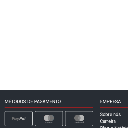
MÉTODOS DE PAGAMENTO
EMPRESA
Sobre nós
Carreira