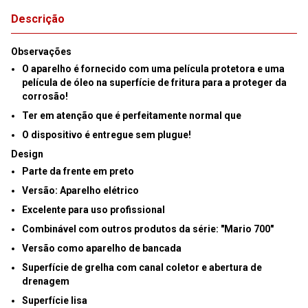
Descrição
Observações
O aparelho é fornecido com uma película protetora e uma
película de óleo na superfície de fritura para a proteger da
corrosão!
Ter em atenção que é perfeitamente normal que
O dispositivo é entregue sem plugue!
Design
Parte da frente em preto
Versão:
Aparelho elétrico
Excelente para uso profissional
Combinável com outros produtos da série: "Mario 700"
Versão como aparelho de bancada
Superfície de grelha com canal coletor e abertura de
drenagem
Superfície lisa