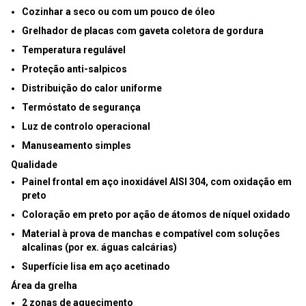
Cozinhar a seco ou com um pouco de óleo
Grelhador de placas com gaveta coletora de gordura
Temperatura regulável
Proteção anti-salpicos
Distribuição do calor uniforme
Termóstato de segurança
Luz de controlo operacional
Manuseamento simples
Qualidade
Painel frontal em
aço inoxidável AISI 304, com oxidação em
preto
Coloração em preto por ação de átomos de níquel oxidado
Material à prova de manchas e compatível com soluções
alcalinas (por ex. águas calcárias)
Superfície lisa em aço acetinado
Área da grelha
2 zonas de aquecimento