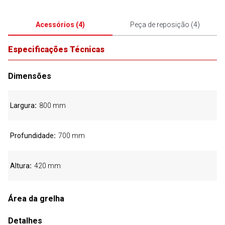
Acessórios
(
4
)
Peça de reposição
(
4
)
Especificações Técnicas
Dimensões
Largura
800 mm
Profundidade
700 mm
Altura
420 mm
Área da grelha
Detalhes