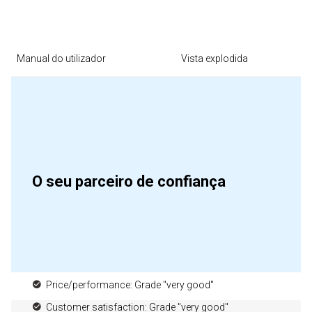
Manual do utilizador
Vista explodida
O seu parceiro de confiança
Price/performance: Grade "very good"
Customer satisfaction: Grade "very good"