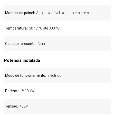
Material do painel
Aço inoxidável oxidado em preto
Temperatura
50 °C °C até 300 °C
Conector presente
Nein
Potência instalada
Modo de funcionamento
Eléctrico
Potência
8,10 kW
Tensão
400V