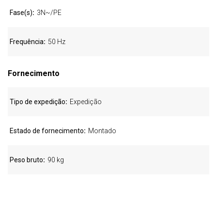
Fase(s)
3N~/PE
Frequência
50 Hz
Fornecimento
Tipo de expedição
Expedição
Estado de fornecimento
Montado
Peso bruto
90 kg