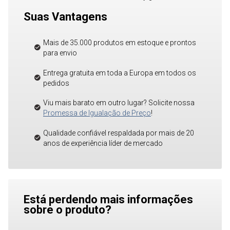
Suas Vantagens
Mais de 35.000 produtos em estoque e prontos
para envio
Entrega gratuita em toda a Europa em todos os
pedidos
Viu mais barato em outro lugar? Solicite nossa
Promessa de Igualação de Preço
!
Qualidade confiável respaldada por mais de 20
anos de experiência líder de mercado
Está perdendo mais informações
sobre o produto?