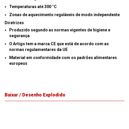
Temperaturas até
300 °C
Zonas de aquecimento reguláveis de modo independente
Diretrizes
Produzido segundo as normas vigentes de higiene e
segurança
O Artigo tem a marca CE que está de acordo com as
normas regulamentares da UE
Material em conformidade com os padrões alimentares
europeus
Baixar / Desenho Explodido