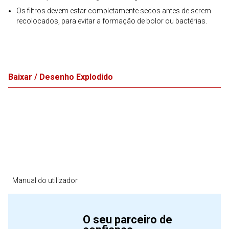
Os filtros devem estar completamente secos antes de serem
recolocados, para evitar a formação de bolor ou bactérias.
Baixar / Desenho Explodido
Manual do utilizador
O seu parceiro de