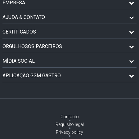
EMPRESA
AJUDA & CONTATO
CERTIFICADOS
ORGULHOSOS PARCEIROS
MÍDIA SOCIAL
APLICAÇÃO GGM GASTRO
Contacto
Requisito legal
Privacy policy