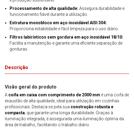
e produção sustentável.
Processamento de alta qualidade:
Assegura durabilidade e
funcionamento fiável durante a utilização.
Estrutura monobloco em aço inoxidável AISI 304:
Proporciona estabilidade e fácil limpeza para o uso diário.
Filtros labirínticos sem gordura em aço inoxidável 18/10:
Facilita a manutenção e garante uma eficiente separação de
gorduras.
Descrição
Visão geral do produto
A
coifa em caixa com comprimento de 2000 mm
é uma coifa de
exaustão de alta qualidade, ideal para utilização em cozinhas
profissionais. Destaca-se pela sua
construção robusta e
compacta
, que garante uma longa durabilidade. Graças à
iluminação integrada, é assegurada uma iluminação óptima da
área de trabalho, facilitando o trabalho diário.