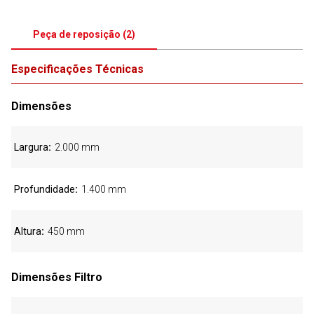
Peça de reposição
(
2
)
Especificações Técnicas
Dimensões
Largura
2.000 mm
Profundidade
1.400 mm
Altura
450 mm
Dimensões Filtro