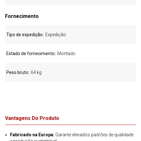
Fornecimento
Tipo de expedição
Expedição
Estado de fornecimento
Montado
Peso bruto
64 kg
Vantagens Do Produto
Fabricado na Europa:
Garante elevados padrões de qualidade