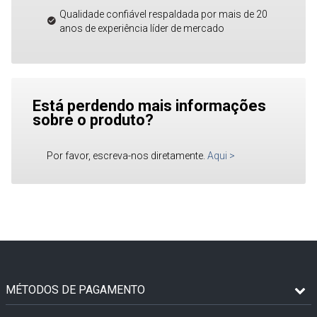
Qualidade confiável respaldada por mais de 20
anos de experiência líder de mercado
Está perdendo mais informações
sobre o produto?
Por favor, escreva-nos diretamente.
Aqui
>
MÉTODOS DE PAGAMENTO