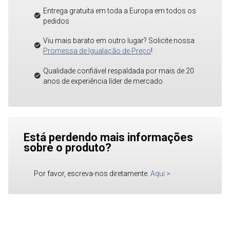
Entrega gratuita em toda a Europa em todos os
pedidos
Viu mais barato em outro lugar? Solicite nossa
Promessa de Igualação de Preço
!
Qualidade confiável respaldada por mais de 20
anos de experiência líder de mercado
Está perdendo mais informações
sobre o produto?
Por favor, escreva-nos diretamente.
Aqui
>