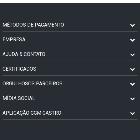
MÉTODOS DE PAGAMENTO
EMPRESA
AJUDA & CONTATO
CERTIFICADOS
ORGULHOSOS PARCEIROS
MÍDIA SOCIAL
APLICAÇÃO GGM GASTRO