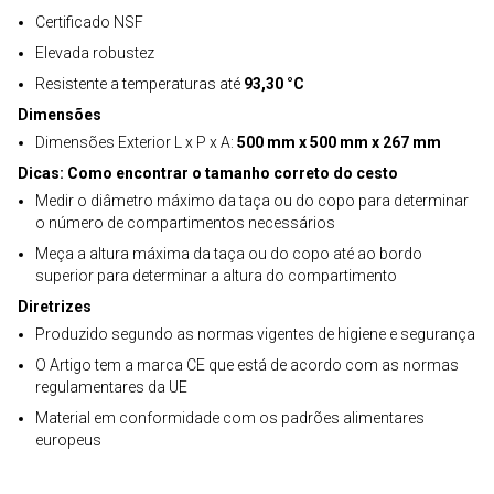
Certificado NSF
Elevada robustez
Resistente a temperaturas até
93,30 °C
Dimensões
Dimensões Exterior L x P x A:
500 mm x 500 mm x 267 mm
Dicas: Como encontrar o tamanho correto do cesto
Medir o diâmetro máximo da taça ou do copo para determinar
o número de compartimentos necessários
Meça a altura máxima da taça ou do copo até ao bordo
superior para determinar a altura do compartimento
Diretrizes
Produzido segundo as normas vigentes de higiene e segurança
O Artigo tem a marca CE que está de acordo com as normas
regulamentares da UE
Material em conformidade com os padrões alimentares
europeus