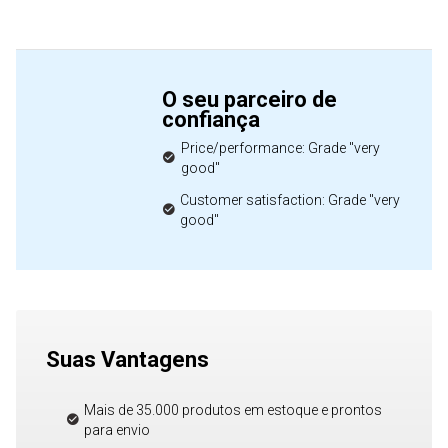
O seu parceiro de
confiança
Price/performance: Grade "very
good"
Customer satisfaction: Grade "very
good"
Suas Vantagens
Mais de 35.000 produtos em estoque e prontos
para envio