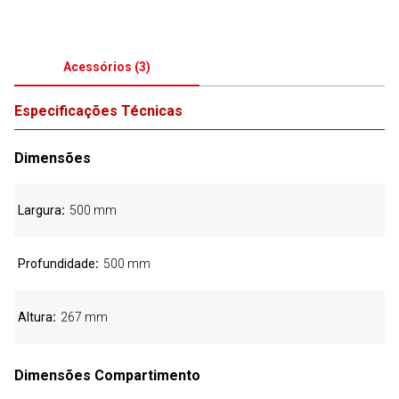
Acessórios
(
3
)
Especificações Técnicas
Dimensões
Largura
500 mm
Profundidade
500 mm
Altura
267 mm
Dimensões Compartimento