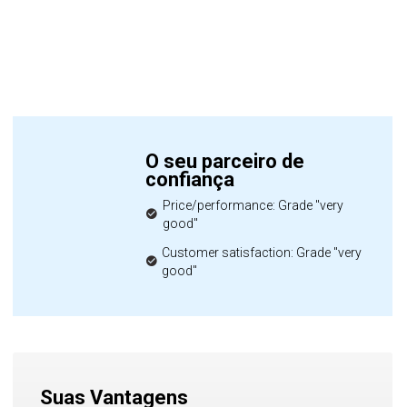
O seu parceiro de
confiança
Price/performance: Grade "very
good"
Customer satisfaction: Grade "very
good"
Suas Vantagens