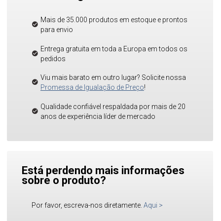
Mais de 35.000 produtos em estoque e prontos
para envio
Entrega gratuita em toda a Europa em todos os
pedidos
Viu mais barato em outro lugar? Solicite nossa
Promessa de Igualação de Preço
!
Qualidade confiável respaldada por mais de 20
anos de experiência líder de mercado
Está perdendo mais informações
sobre o produto?
Por favor, escreva-nos diretamente.
Aqui
>