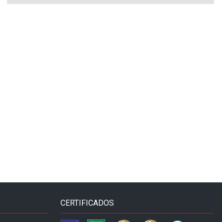
CERTIFICADOS