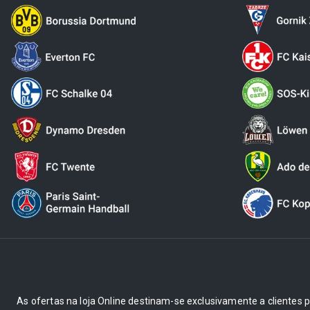
As ofertas na loja Online destinam-se exclusivamente a clientes pr