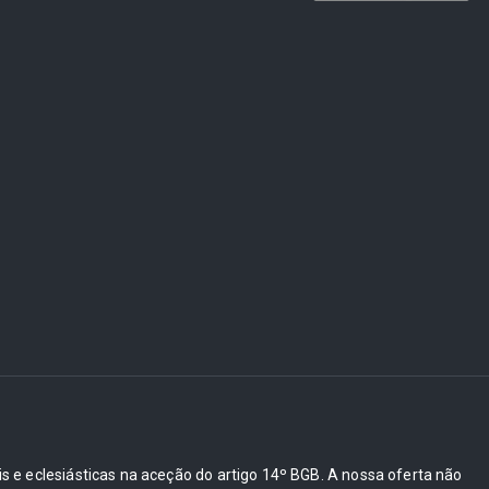
ais e eclesiásticas na aceção do artigo 14º BGB. A nossa oferta não