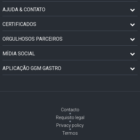
AJUDA & CONTATO
CERTIFICADOS
ORGULHOSOS PARCEIROS
MÍDIA SOCIAL
APLICAÇÃO GGM GASTRO
Contacto
Requisito legal
Privacy policy
Termos