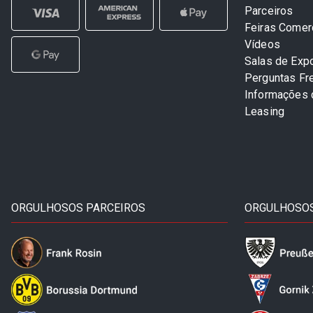
Parceiros
Feiras Comer
Vídeos
Salas de Exp
Perguntas Fr
Informações
Leasing
ORGULHOSOS PARCEIROS
ORGULHOSOS