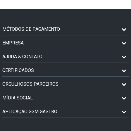
MÉTODOS DE PAGAMENTO
EMPRESA
AJUDA & CONTATO
CERTIFICADOS
ORGULHOSOS PARCEIROS
MÍDIA SOCIAL
APLICAÇÃO GGM GASTRO