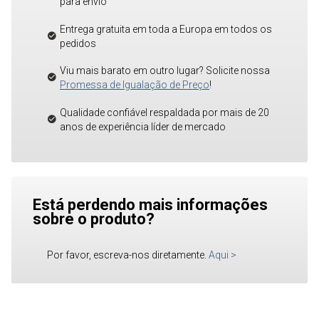
para envio
Entrega gratuita em toda a Europa em todos os
pedidos
Viu mais barato em outro lugar? Solicite nossa
Promessa de Igualação de Preço
!
Qualidade confiável respaldada por mais de 20
anos de experiência líder de mercado
Está perdendo mais informações
sobre o produto?
Por favor, escreva-nos diretamente.
Aqui
>