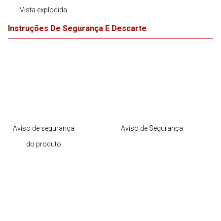
Vista explodida
Instruções De Segurança E Descarte
Aviso de segurança
Aviso de Segurança
do produto