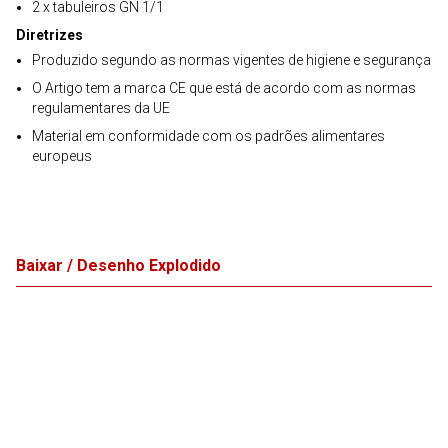
2 x tabuleiros GN 1/1
Diretrizes
Produzido segundo as normas vigentes de higiene e segurança
O Artigo tem a marca CE que está de acordo com as normas
regulamentares da UE
Material em conformidade com os padrões alimentares
europeus
Baixar / Desenho Explodido