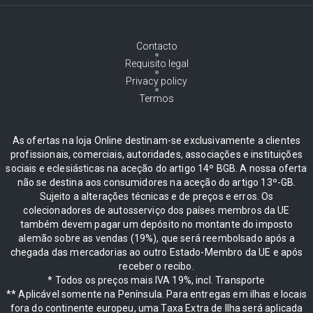
Contacto
Requisito legal
Privacy policy
Termos
As ofertas na loja Online destinam-se exclusivamente a clientes
profissionais, comerciais, autoridades, associações e instituições
sociais e eclesiásticas na aceção do artigo 14º BGB. A nossa oferta
não se destina aos consumidores na aceção do artigo 13º-GB.
Sujeito a alterações técnicas e de preços e erros. Os
colecionadores de autosserviço dos países membros da UE
também devem pagar um depósito no montante do imposto
alemão sobre as vendas (19%), que será reembolsado após a
chegada das mercadorias ao outro Estado-Membro da UE e após
receber o recibo.
* Todos os preços mais IVA 19%, incl. Transporte
** Aplicável somente na Península. Para entregas em ilhas e locais
fora do continente europeu, uma Taxa Extra de Ilha será aplicada