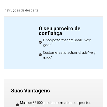
Instruções de descarte
O seu parceiro de
confiança
Price/performance: Grade "very
good"
Customer satisfaction: Grade "very
good"
Suas Vantagens
Mais de 35.000 produtos em estoque e prontos