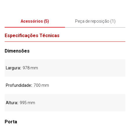
Acessórios
(
5
)
Peça de reposição
(
1
)
Especificações Técnicas
Dimensões
Largura
978 mm
Profundidade
700 mm
Altura
995 mm
Porta