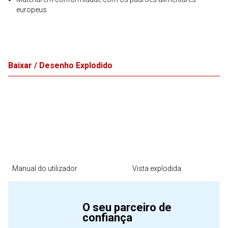
europeus
Baixar / Desenho Explodido
Manual do utilizador
Vista explodida
O seu parceiro de
confiança