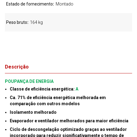
Estado de fornecimento
Montado
Peso bruto
164 kg
Descrição
POUPANÇA DE ENERGIA
Classe de eficiência energética:
A
Ca. 71% de eficiência energética melhorada em
comparação com outros modelos
Isolamento melhorado
Evaporador e ventilador melhorados para maior eficiência
Ciclo de descongelação optimizado graças ao ventilador
incorporado para reduzir significativamente o tempo de