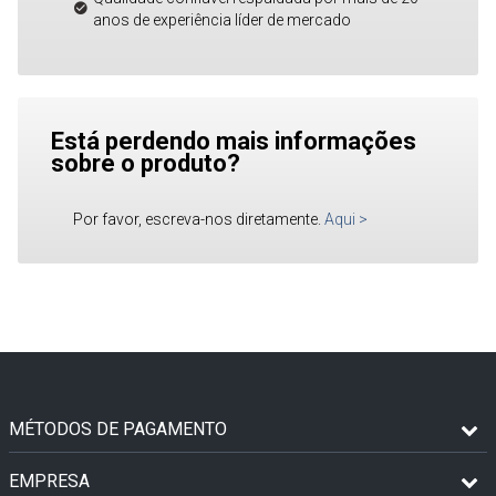
anos de experiência líder de mercado
Está perdendo mais informações
sobre o produto?
Por favor, escreva-nos diretamente.
Aqui
>
MÉTODOS DE PAGAMENTO
EMPRESA