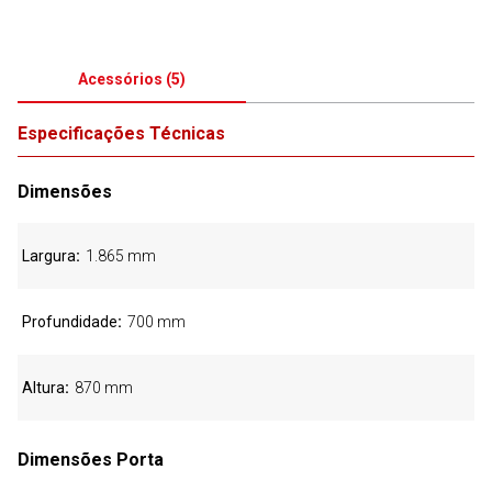
Acessórios
(
5
)
Especificações Técnicas
Dimensões
Largura
1.865 mm
Profundidade
700 mm
Altura
870 mm
Dimensões Porta