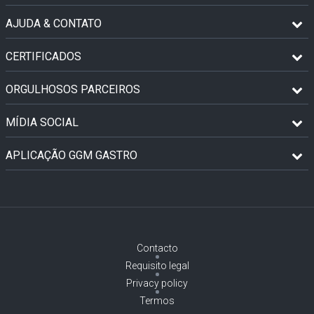
AJUDA & CONTATO
CERTIFICADOS
ORGULHOSOS PARCEIROS
MÍDIA SOCIAL
APLICAÇÃO GGM GASTRO
Contacto
Requisito legal
Privacy policy
Termos