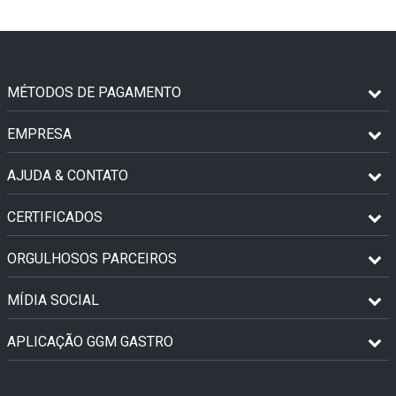
MÉTODOS DE PAGAMENTO
EMPRESA
AJUDA & CONTATO
CERTIFICADOS
ORGULHOSOS PARCEIROS
MÍDIA SOCIAL
APLICAÇÃO GGM GASTRO