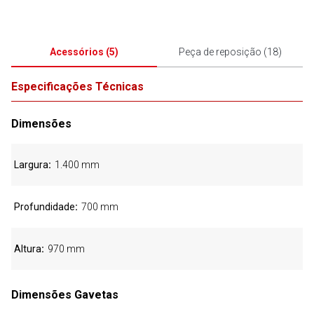
Acessórios
(
5
)
Peça de reposição
(
18
)
Especificações Técnicas
Dimensões
Largura
1.400 mm
Profundidade
700 mm
Altura
970 mm
Dimensões Gavetas