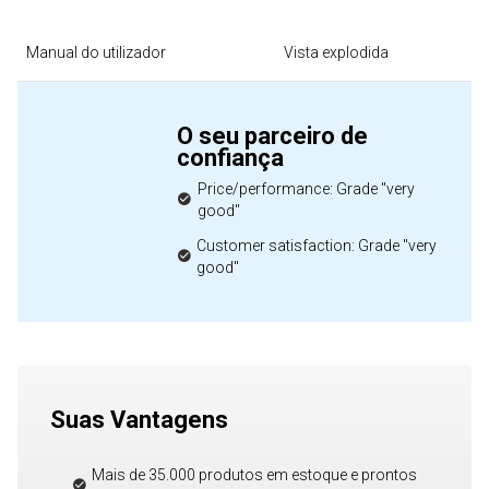
Manual do utilizador
Vista explodida
O seu parceiro de
confiança
Price/performance: Grade "very
good"
Customer satisfaction: Grade "very
good"
Suas Vantagens
Mais de 35.000 produtos em estoque e prontos