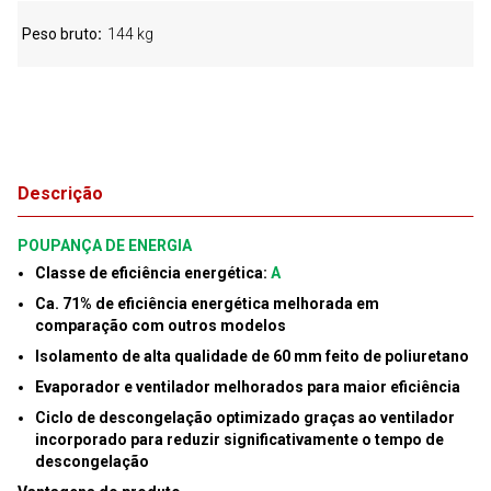
Peso bruto
144 kg
Descrição
POUPANÇA DE ENERGIA
Classe de eficiência energética:
A
Ca. 71% de eficiência energética melhorada em
comparação com outros modelos
Isolamento de alta qualidade de 60 mm feito de poliuretano
Evaporador e ventilador melhorados para maior eficiência
Ciclo de descongelação optimizado graças ao ventilador
incorporado para reduzir significativamente o tempo de
descongelação