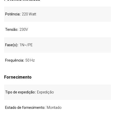
Potência
220 Watt
Tensão
230V
Fase(s)
1N~/PE
Frequência
50 Hz
Fornecimento
Tipo de expedição
Expedição
Estado de fornecimento
Montado