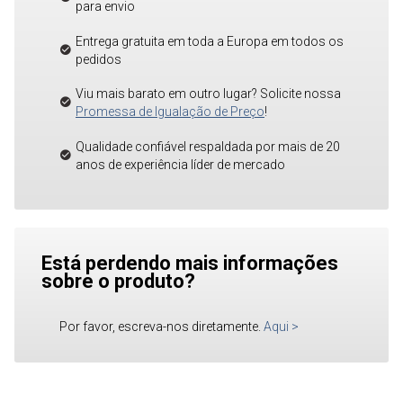
para envio
Entrega gratuita em toda a Europa em todos os
pedidos
Viu mais barato em outro lugar? Solicite nossa
Promessa de Igualação de Preço
!
Qualidade confiável respaldada por mais de 20
anos de experiência líder de mercado
Está perdendo mais informações
sobre o produto?
Por favor, escreva-nos diretamente.
Aqui
>