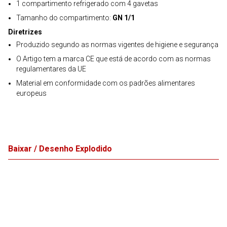
1 compartimento refrigerado com 4 gavetas
Tamanho do compartimento:
GN 1/1
Diretrizes
Produzido segundo as normas vigentes de higiene e segurança
O Artigo tem a marca CE que está de acordo com as normas
regulamentares da UE
Material em conformidade com os padrões alimentares
europeus
Baixar / Desenho Explodido