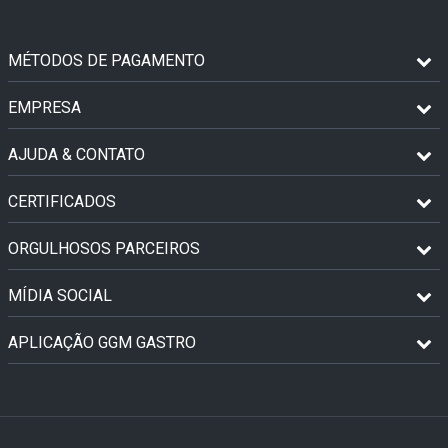
MÉTODOS DE PAGAMENTO
EMPRESA
AJUDA & CONTATO
CERTIFICADOS
ORGULHOSOS PARCEIROS
MÍDIA SOCIAL
APLICAÇÃO GGM GASTRO