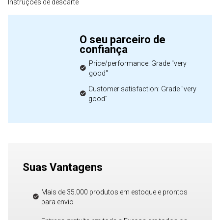
Instruções de descarte
O seu parceiro de
confiança
Price/performance: Grade "very
good"
Customer satisfaction: Grade "very
good"
Suas Vantagens
Mais de 35.000 produtos em estoque e prontos
para envio