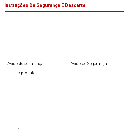
Instruções De Segurança E Descarte
Aviso de segurança
Aviso de Segurança
do produto