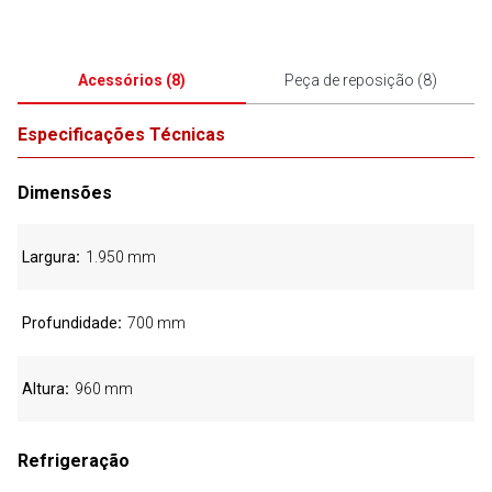
Acessórios
(
8
)
Peça de reposição
(
8
)
Especificações Técnicas
Dimensões
Largura
1.950 mm
Profundidade
700 mm
Altura
960 mm
Refrigeração