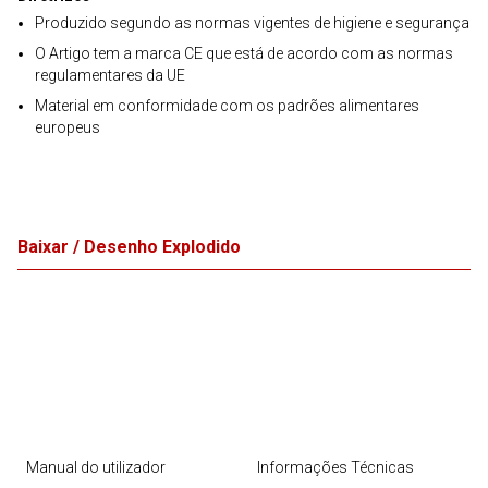
Produzido segundo as normas vigentes de higiene e segurança
O Artigo tem a marca CE que está de acordo com as normas
regulamentares da UE
Material em conformidade com os padrões alimentares
europeus
Baixar / Desenho Explodido
Manual do utilizador
Informações Técnicas