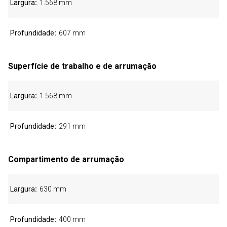
Largura
1.568 mm
Profundidade
607 mm
Superfície de trabalho e de arrumação
Largura
1.568 mm
Profundidade
291 mm
Compartimento de arrumação
Largura
630 mm
Profundidade
400 mm