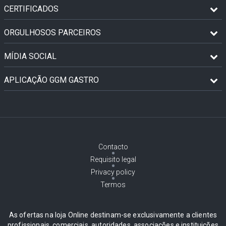
CERTIFICADOS
ORGULHOSOS PARCEIROS
MÍDIA SOCIAL
APLICAÇÃO GGM GASTRO
Contacto
Requisito legal
Privacy policy
Termos
As ofertas na loja Online destinam-se exclusivamente a clientes
profissionais, comerciais, autoridades, associações e instituições