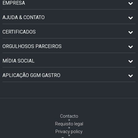
EMPRESA
AJUDA & CONTATO
CERTIFICADOS
ORGULHOSOS PARCEIROS
MÍDIA SOCIAL
APLICAÇÃO GGM GASTRO
Contacto
Requisito legal
Privacy policy