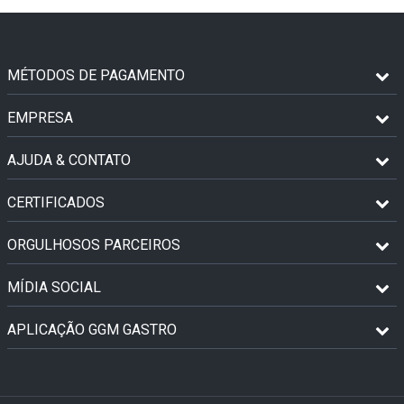
MÉTODOS DE PAGAMENTO
EMPRESA
AJUDA & CONTATO
CERTIFICADOS
ORGULHOSOS PARCEIROS
MÍDIA SOCIAL
APLICAÇÃO GGM GASTRO