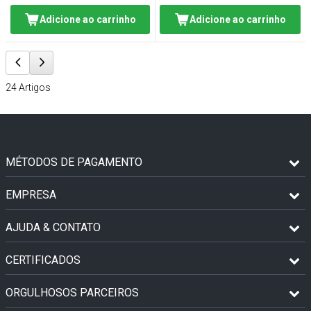
Adicione ao carrinho
Adicione ao carrinho
24
Artigos
MÉTODOS DE PAGAMENTO
EMPRESA
AJUDA & CONTATO
CERTIFICADOS
ORGULHOSOS PARCEIROS