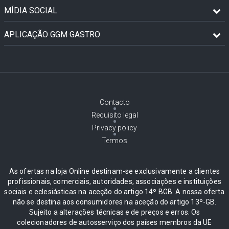
MÍDIA SOCIAL
APLICAÇÃO GGM GASTRO
Contacto
Requisito legal
Privacy policy
Termos
As ofertas na loja Online destinam-se exclusivamente a clientes
profissionais, comerciais, autoridades, associações e instituições
sociais e eclesiásticas na aceção do artigo 14º BGB. A nossa oferta
não se destina aos consumidores na aceção do artigo 13º-GB.
Sujeito a alterações técnicas e de preços e erros. Os
colecionadores de autosserviço dos países membros da UE